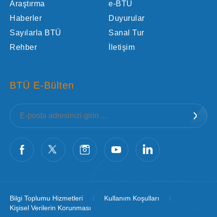
Araştırma
e-BTÜ
Haberler
Duyurular
Sayılarla BTÜ
Sanal Tur
Rehber
İletişim
BTÜ E-Bülten
Bilgi Toplumu Hizmetleri
/
Kullanım Koşulları
/
Kişisel Verilerin Korunması