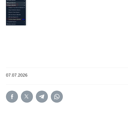
07.07.2026